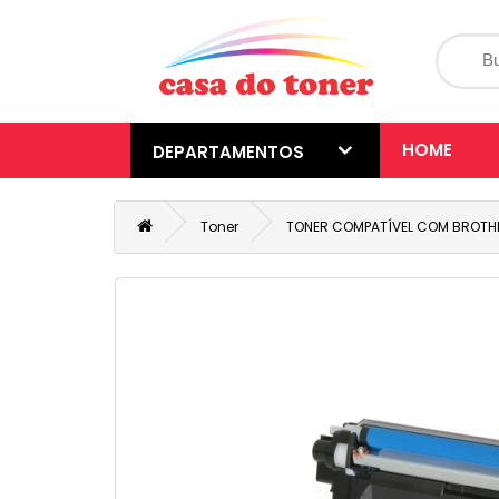
HOME
DEPARTAMENTOS
Toner
TONER COMPATÍVEL COM BROTHE