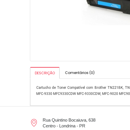
Comentários (0)
DESCRIÇÃO
Cartucho de Toner Compatível com Brother TN221BK,
MFC-9330 MFC9330CDW MFC-9330CDW, MFC-9020 MFC9020CD
Rua Quintino Bocaiuva, 638
Centro - Londrina - PR