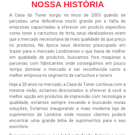
NOSSA HISTÓRIA
A Casa do Toner surgiu no inicio de 2003 quando se
percebeu uma deficiência muito grande por e falta de
empresas capacitadas a oferecer um produto especifico
como toner e cartuchos de tinta, seus idealizadores viram
que o mercado necessitava de mais qualidade do que preço
no produtos, Na época seus diretores preocupado em
trazer para o mercado Londrinense o que havia de melhor
em qualidade de produtos, buscamos fora maquinas e
parcerias com fabricantes onde conseguimos em pouco
tempo dominar o mercado e ser reconhecida como a
melhor empresa no segmento de cartuchos e toners.
Hoje a 20 anos no mercado, a Casa do Toner continua com a
mesma visão, estamos direcionados a oferecer à você a
melhor opção em produtos de impressão com tecnologia e
qualidade, estamos sempre inovando e buscando novas
soluções, Estamos inaugurando a mais moderna loja de
suprimentos de Londrina onde nossos clientes poderá
encontrar uma grande linha de suprimentos para o seu
escritório.