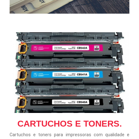
CARTUCHOS E TONERS.
Cartuchos e toners para impressoras com qualidade e