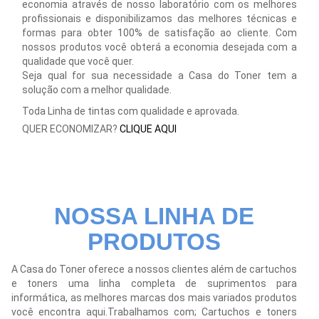
economia através de nosso laboratório com os melhores
profissionais e disponibilizamos das melhores técnicas e
formas para obter 100% de satisfação ao cliente. Com
nossos produtos você obterá a economia desejada com a
qualidade que você quer.
Seja qual for sua necessidade a Casa do Toner tem a
solução com a melhor qualidade.
Toda Linha de tintas com qualidade e aprovada.
QUER ECONOMIZAR?
CLIQUE AQUI
NOSSA LINHA DE
PRODUTOS
A Casa do Toner oferece a nossos clientes além de cartuchos
e toners uma linha completa de suprimentos para
informática, as melhores marcas dos mais variados produtos
você encontra aqui.Trabalhamos com; Cartuchos e toners