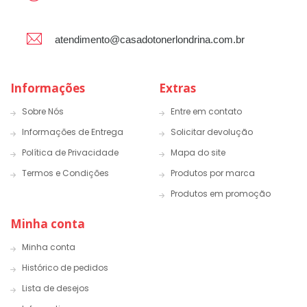
atendimento@casadotonerlondrina.com.br
Informações
Extras
Sobre Nós
Entre em contato
Informações de Entrega
Solicitar devolução
Política de Privacidade
Mapa do site
Termos e Condições
Produtos por marca
Produtos em promoção
Minha conta
Minha conta
Histórico de pedidos
Lista de desejos