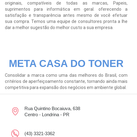
originais, compatíveis de todas as marcas, Papeis,
suprimentos para informática em geral. oferecendo a
satisfação e transparência antes mesmo de você efetuar
sua compra. Temos uma equipe de consultores pronta a lhe
dar a melhor sugestão do melhor custo a sua empresa.
META CASA DO TONER
Consolidar a marca como uma das melhores do Brasil, com
critérios de aperfeiçoamento constante, tornando ainda mais
competitiva para expansão dos negócios em ambiente global.
Rua Quintino Bocaiuva, 638
Centro - Londrina - PR
(43) 3321-3362