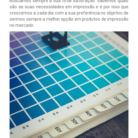
Buscamos sempre a sua total satisfação. Sabemos quais
são as suas necessidades em impressão e é por isso que
crescemos a cada dia com a sua preferência no objetivo de
sermos sempre a melhor opção em produtos de impressão
no mercado.