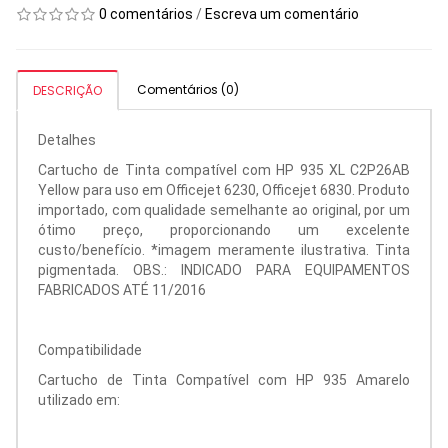
0 comentários
/
Escreva um comentário
Comentários (0)
DESCRIÇÃO
Detalhes
Cartucho de Tinta compatível com HP 935 XL C2P26AB
Yellow para uso em Officejet 6230, Officejet 6830. Produto
importado, com qualidade semelhante ao original, por um
ótimo preço, proporcionando um excelente
custo/benefício. *imagem meramente ilustrativa. Tinta
pigmentada. OBS.: INDICADO PARA EQUIPAMENTOS
FABRICADOS ATÉ 11/2016
Compatibilidade
Cartucho de Tinta Compatível com HP 935 Amarelo
utilizado em: