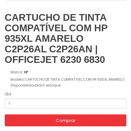
CARTUCHO DE TINTA
COMPATÍVEL COM HP
935XL AMARELO
C2P26AL C2P26AN |
OFFICEJET 6230 6830
Marca:
HP
Modelo:CARTUCHO DE TINTA COMPATÍVEL COM HP 935XL AMARELO
Disponibilidade:Em estoque
Qtd
Comprar