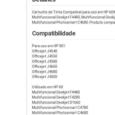
Cartucho de Tinta Compatível para uso em HP 60XL
Multifuncional Deskjet F4480, Multifuncional Desk
Multifuncional Photosmart C4680. Produto compatív
Compatibilidade
Para uso em HP 901:
Officejet J4540
Officejet J4550
Officejet J4580
Officejet J4660
Officejet J4680
Officejet J4500
Utilizado em HP 60:
Multifuncional Deskjet F4480
Multifuncional Deskjet F4280
Multifuncional Deskjet D1660
Multifuncional Photosmart C4780
Multifuncional Photosmart C4680