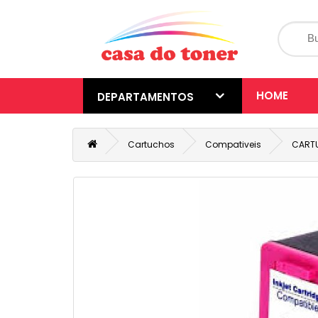
HOME
DEPARTAMENTOS
Cartuchos
Compativeis
CARTU