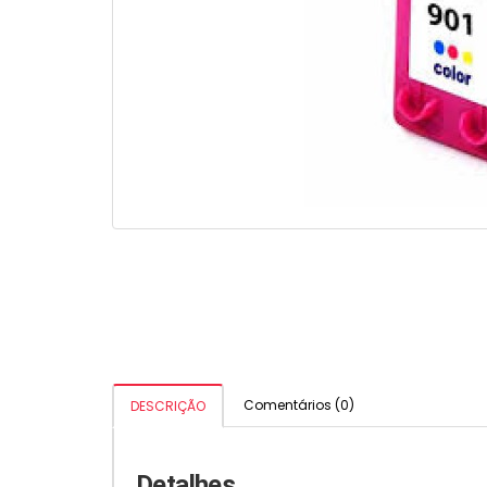
Comentários (0)
DESCRIÇÃO
Detalhes